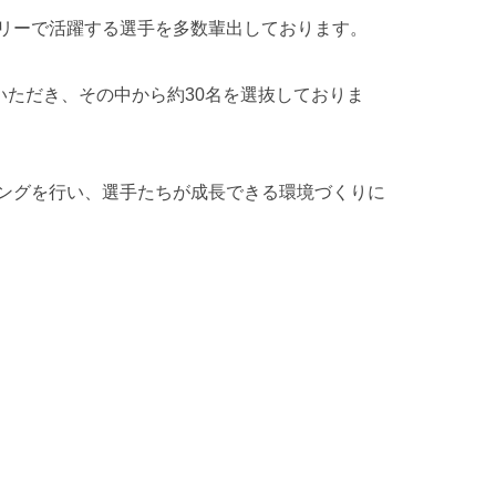
リーで活躍する選手を多数輩出しております。
いただき、その中から約30名を選抜しておりま
ングを行い、選手たちが成長できる環境づくりに