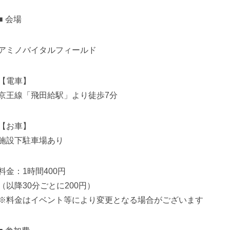
■ 会場
アミノバイタルフィールド
【電車】
京王線「飛田給駅」より徒歩7分
【お車】
施設下駐車場あり
料金：1時間400円
（以降30分ごとに200円）
※料金はイベント等により変更となる場合がございます