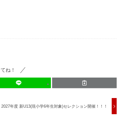
してね！
2027年度 新U13(現小学6年生対象)セレクション開催！！！