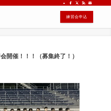
練習会申込
練習会開催！！！（募集終了！）