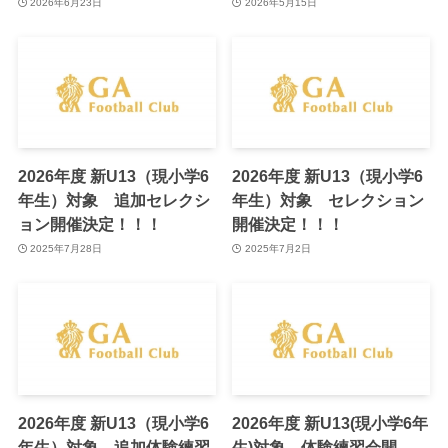
2026年6月23日
2026年5月15日
2026年度 新U13（現小学6
2026年度 新U13（現小学6
年生）対象 追加セレクシ
年生）対象 セレクション
ョン開催決定！！！
開催決定！！！
2025年7月28日
2025年7月2日
2026年度 新U13（現小学6
2026年度 新U13(現小学6年
年生）対象 追加体験練習
生)対象 体験練習会開