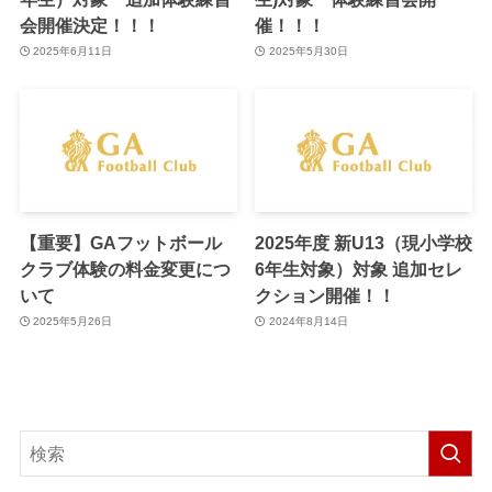
会開催決定！！！
催！！！
2025年6月11日
2025年5月30日
【重要】GAフットボール
2025年度 新U13（現小学校
クラブ体験の料金変更につ
6年生対象）対象 追加セレ
いて
クション開催！！
2025年5月26日
2024年8月14日