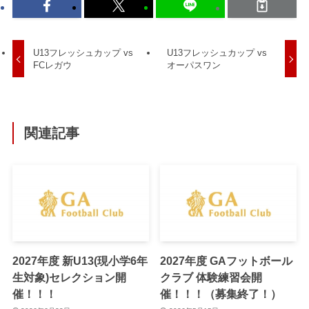
U13フレッシュカップ vs
U13フレッシュカップ vs
FCレガウ
オーパスワン
関連記事
2027年度 新U13(現小学6年
2027年度 GAフットボール
生対象)セレクション開
クラブ 体験練習会開
催！！！
催！！！（募集終了！）