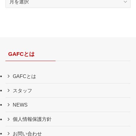
ー
カ
イ
ブ
GAFCとは
GAFCとは
スタッフ
NEWS
個人情報保護方針
お問い合わせ