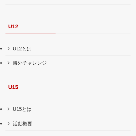
U12
U12とは
海外チャレンジ
U15
U15とは
活動概要