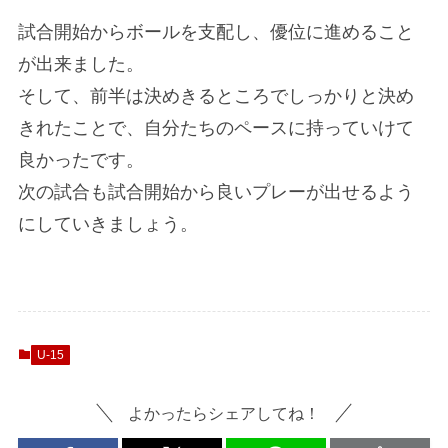
試合開始からボールを支配し、優位に進めること
が出来ました。
そして、前半は決めきるところでしっかりと決め
きれたことで、自分たちのペースに持っていけて
良かったです。
次の試合も試合開始から良いプレーが出せるよう
にしていきましょう。
U-15
よかったらシェアしてね！