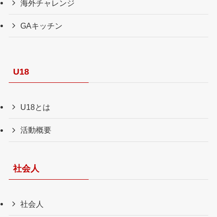
海外チャレンジ
GAキッチン
U18
U18とは
活動概要
社会人
社会人