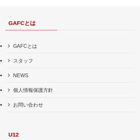
GAFCとは
GAFCとは
スタッフ
NEWS
個人情報保護方針
お問い合わせ
U12