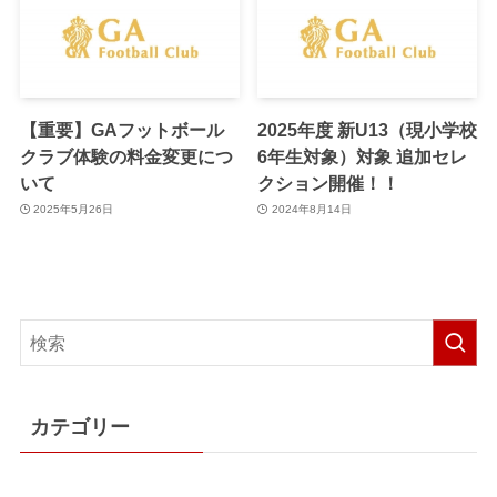
【重要】GAフットボール
2025年度 新U13（現小学校
クラブ体験の料金変更につ
6年生対象）対象 追加セレ
いて
クション開催！！
2025年5月26日
2024年8月14日
カテゴリー