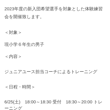
2023年度の新入団希望選手を対象とした体験練習
会を開催致します。
＜対象＞
現小学６年生の男子
＜内容＞
ジュニアユース担当コーチによるトレーニング
＜日程・時間＞
6/25(土) 18:00～18:30 受付 18:30～20:00 トレ
ーニング