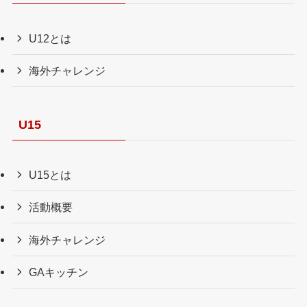
U12とは
海外チャレンジ
U15
U15とは
活動概要
海外チャレンジ
GAキッチン