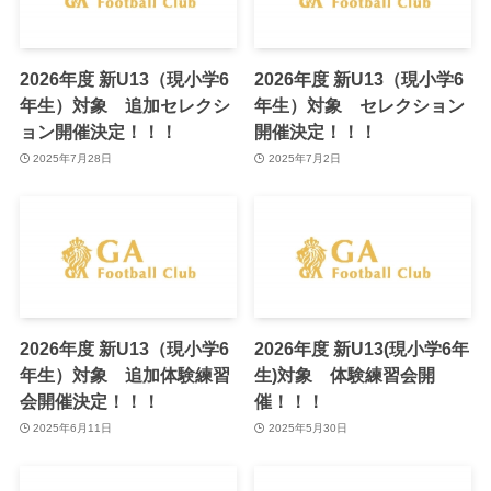
2026年度 新U13（現小学6
2026年度 新U13（現小学6
年生）対象 追加セレクシ
年生）対象 セレクション
ョン開催決定！！！
開催決定！！！
2025年7月28日
2025年7月2日
2026年度 新U13（現小学6
2026年度 新U13(現小学6年
年生）対象 追加体験練習
生)対象 体験練習会開
会開催決定！！！
催！！！
2025年6月11日
2025年5月30日