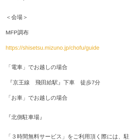
＜会場＞
MFP調布
https://shisetsu.mizuno.jp/chofu/guide
「電車」でお越しの場合
『京王線 飛田給駅』下車 徒歩7分
「お車」でお越しの場合
『北側駐車場』
「３時間無料サービス」をご利用頂く際には、駐