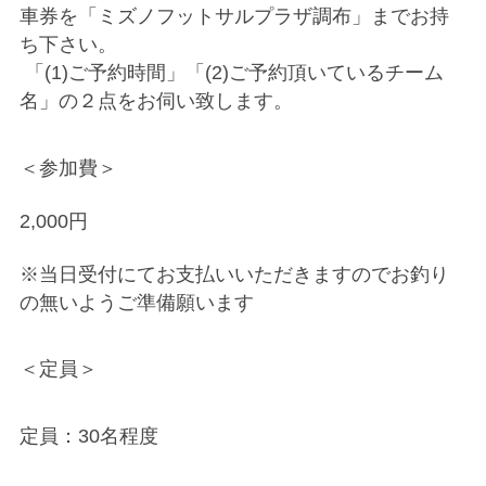
車券を「ミズノフットサルプラザ調布」までお持
ち下さい。
「(1)ご予約時間」「(2)ご予約頂いているチーム
名」の２点をお伺い致します。
＜参加費＞
2,000円
※当日受付にてお支払いいただきますのでお釣り
の無いようご準備願います
＜定員＞
定員：30名程度