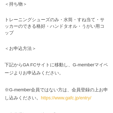
＜持ち物＞
トレーニングシューズのみ・水筒・すね当て・サ
ッカーのできる格好・ハンドタオル・うがい用コ
ップ
＜お申込方法＞
下記からGA FCサイトに移動し、G-memberマイペ
ージよりお申込みください。
※G-member会員ではない方は、会員登録の上お申
し込みください。
https://www.gafc.jp/entry/