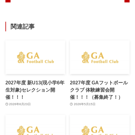
関連記事
2027年度 新U13(現小学6年
2027年度 GAフットボール
生対象)セレクション開
クラブ 体験練習会開
催！！！
催！！！（募集終了！）
2026年6月23日
2026年5月15日