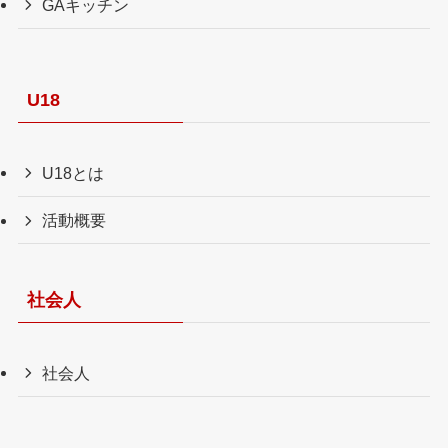
GAキッチン
U18
U18とは
活動概要
社会人
社会人