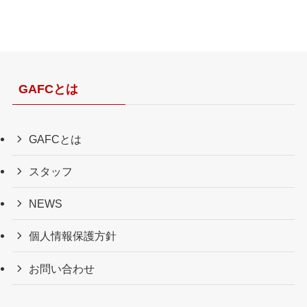
イ
ブ
GAFCとは
GAFCとは
スタッフ
NEWS
個人情報保護方針
お問い合わせ