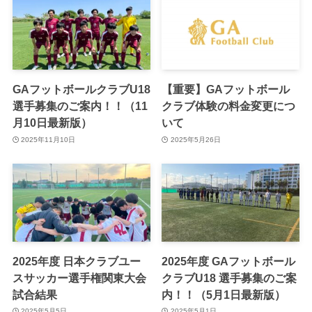
GAフットボールクラブU18
【重要】GAフットボール
選手募集のご案内！！（11
クラブ体験の料金変更につ
月10日最新版）
いて
2025年11月10日
2025年5月26日
2025年度 日本クラブユー
2025年度 GAフットボール
スサッカー選手権関東大会
クラブU18 選手募集のご案
試合結果
内！！（5月1日最新版）
2025年5月5日
2025年5月1日