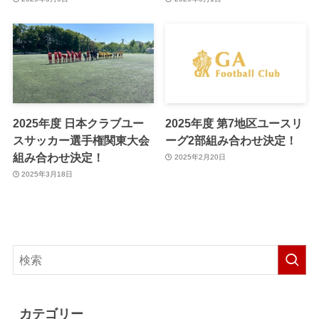
2025年度 日本クラブユー
2025年度 第7地区ユースリ
スサッカー選手権関東大会
ーグ2部組み合わせ決定！
組み合わせ決定！
2025年2月20日
2025年3月18日
カテゴリー