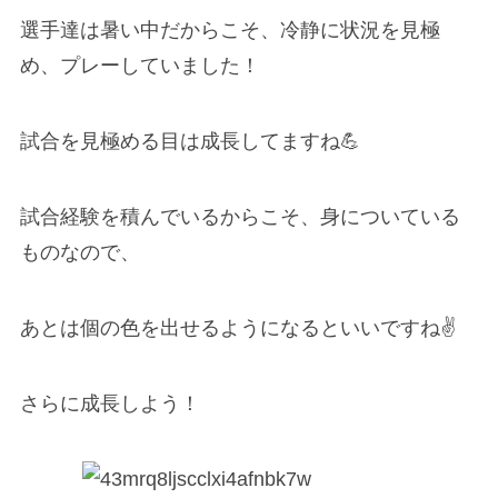
選手達は暑い中だからこそ、冷静に状況を見極
め、プレーしていました！
試合を見極める目は成長してますね
💪
試合経験を積んでいるからこそ、身についている
ものなので、
あとは個の色を出せるようになるといいですね
✌️
さらに成長しよう！