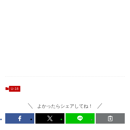
U-18
よかったらシェアしてね！