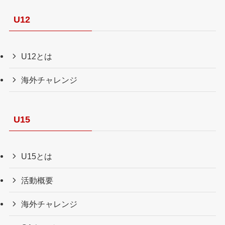
U12
U12とは
海外チャレンジ
U15
U15とは
活動概要
海外チャレンジ