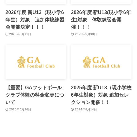
2026年度 新U13（現小学6
2026年度 新U13(現小学6年
年生）対象 追加体験練習
生)対象 体験練習会開
会開催決定！！！
催！！！
2025年6月11日
2025年5月30日
【重要】GAフットボール
2025年度 新U13（現小学校
クラブ体験の料金変更につ
6年生対象）対象 追加セレ
いて
クション開催！！
2025年5月26日
2024年8月14日