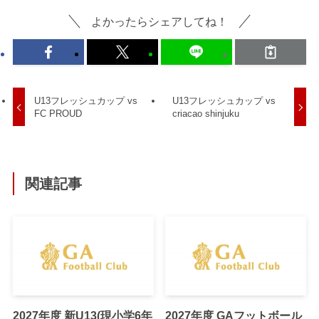
よかったらシェアしてね！
U13フレッシュカップ vs
U13フレッシュカップ vs
FC PROUD
criacao shinjuku
関連記事
2027年度 新U13(現小学6年
2027年度 GAフットボール