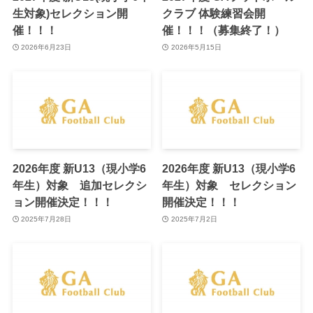
生対象)セレクション開
クラブ 体験練習会開
催！！！
催！！！（募集終了！）
2026年6月23日
2026年5月15日
2026年度 新U13（現小学6
2026年度 新U13（現小学6
年生）対象 追加セレクシ
年生）対象 セレクション
ョン開催決定！！！
開催決定！！！
2025年7月28日
2025年7月2日