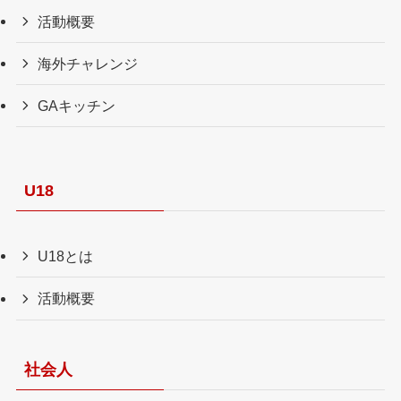
活動概要
海外チャレンジ
GAキッチン
U18
U18とは
活動概要
社会人