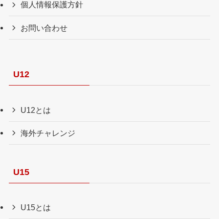
個人情報保護方針
お問い合わせ
U12
U12とは
海外チャレンジ
U15
U15とは