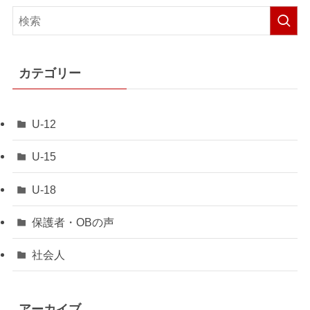
カテゴリー
U-12
U-15
U-18
保護者・OBの声
社会人
アーカイブ