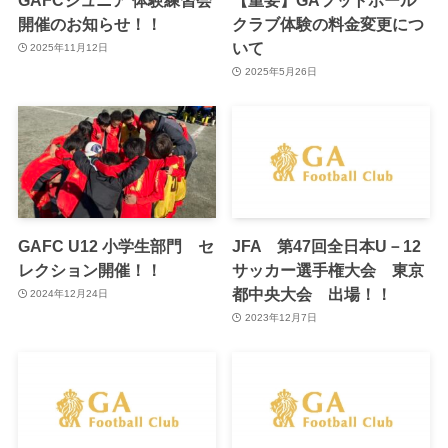
開催のお知らせ！！
クラブ体験の料金変更につ
いて
2025年11月12日
2025年5月26日
GAFC U12 小学生部門 セ
JFA 第47回全日本U－12
レクション開催！！
サッカー選手権大会 東京
都中央大会 出場！！
2024年12月24日
2023年12月7日