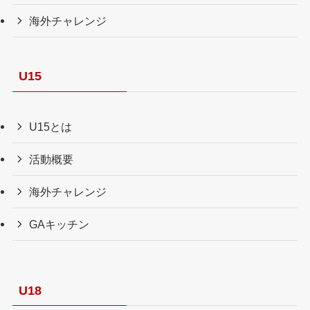
海外チャレンジ
U15
U15とは
活動概要
海外チャレンジ
GAキッチン
U18