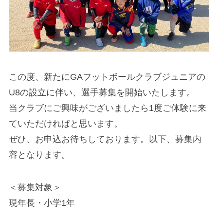
この度、新たにGAフットボールクラブジュニアの
U8の設立に伴い、選手募集を開始いたします。
当クラブにご興味がございましたら1度ご体験に来
ていただければと思います。
ぜひ、お申込お待ちしております。以下、募集内
容となります。
＜募集対象＞
現年長・小学1年