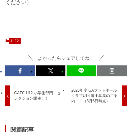
ください）
U-12
よかったらシェアしてね！
2025年度 GAフットボール
GAFC U12 小学生部門 セ
クラブU18 選手募集のご案
レクション開催！！
内！！（3月6日時点）
関連記事