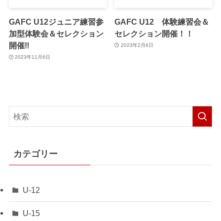
GAFC U12ジュニア練習参
GAFC U12 体験練習会＆
加型体験会＆セレクション
セレクション開催！！
開催‼
2023年2月6日
2023年11月6日
カテゴリー
U-12
U-15