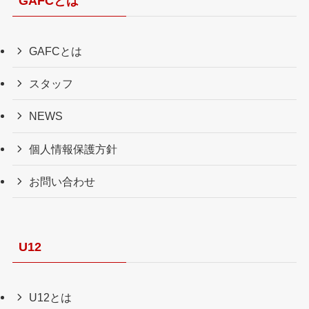
GAFCとは
GAFCとは
スタッフ
NEWS
個人情報保護方針
お問い合わせ
U12
U12とは