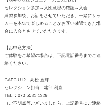
セレクション参加→入団意思の確認→入会
練習参加後、お話をさせていただき、一緒にサッ
カーを本気で楽しめることがお互い確認できた場
合に入会とさせていただきます。
【お申込方法】
ご体験をご希望の場合は、下記電話番号までご連
絡ください。
GAFC U12 高松 直輝
セレクション担当 建部 利直
TEL ：070-5581-1329
（ご不明点等ございましたら、上記番号にご連絡