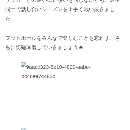
同士で話し合いシーズンを上手く戦い抜きまし
た！
フットボールをみんなで楽しむことを忘れず、さ
らに切磋琢磨していきましょう🔥