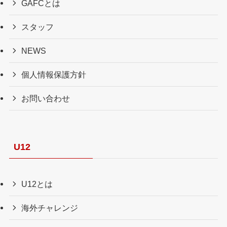
GAFCとは
スタッフ
NEWS
個人情報保護方針
お問い合わせ
U12
U12とは
海外チャレンジ