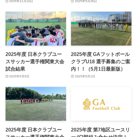
2025年11月10日
2025年5月26日
2025年度 日本クラブユー
2025年度 GAフットボール
スサッカー選手権関東大会
クラブU18 選手募集のご案
試合結果
内！！（5月1日最新版）
2025年5月5日
2025年5月1日
2025年度 日本クラブユー
2025年度 第7地区ユースリ
スサッカー選手権関東大会
ーグ2部組み合わせ決定！