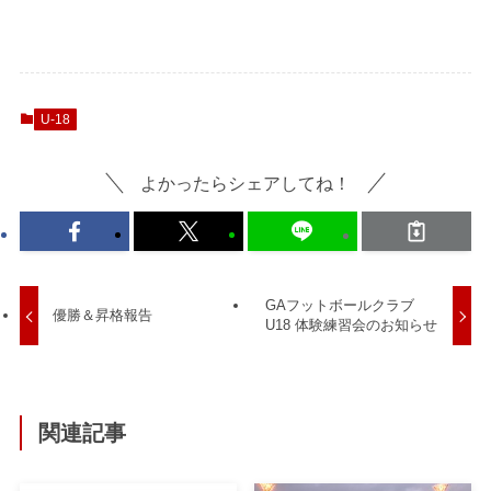
U-18
よかったらシェアしてね！
GAフットボールクラブ
優勝＆昇格報告
U18 体験練習会のお知らせ
関連記事