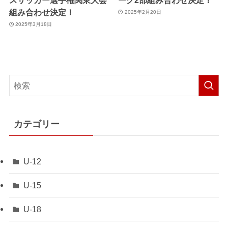
組み合わせ決定！
2025年2月20日
2025年3月18日
カテゴリー
U-12
U-15
U-18