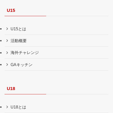
U15
U15とは
活動概要
海外チャレンジ
GAキッチン
U18
U18とは